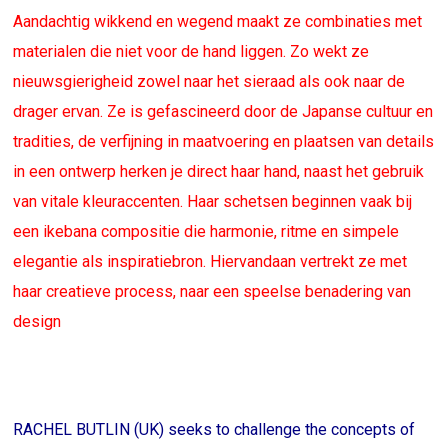
Aandachtig wikkend en wegend maakt ze combinaties met
materialen die niet voor de hand liggen. Zo wekt ze
nieuwsgierigheid zowel naar het sieraad als ook naar de
drager ervan. Ze is gefascineerd door de Japanse cultuur en
tradities, de verfijning in maatvoering en plaatsen van details
in een ontwerp herken je direct haar hand, naast het gebruik
van vitale kleuraccenten. Haar schetsen beginnen vaak bij
een ikebana compositie die harmonie, ritme en simpele
elegantie als inspiratiebron. Hiervandaan vertrekt ze met
haar creatieve process, naar een speelse benadering van
design
RACHEL BUTLIN (UK) seeks to challenge the concepts of