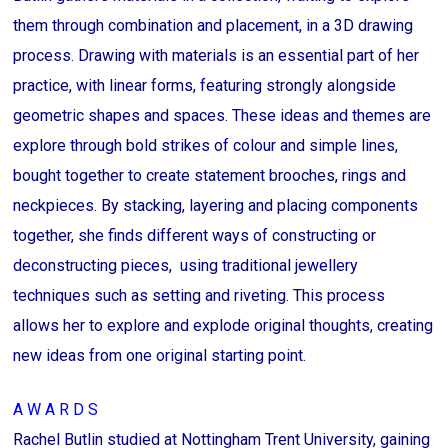
them through combination and placement, in a 3D drawing
process. Drawing with materials is an essential part of her
practice, with linear forms, featuring strongly alongside
geometric shapes and spaces. These ideas and themes are
explore through bold strikes of colour and simple lines,
bought together to create statement brooches, rings and
neckpieces. By stacking, layering and placing components
together, she finds different ways of constructing or
deconstructing pieces, using traditional jewellery
techniques such as setting and riveting. This process
allows her to explore and explode original thoughts, creating
new ideas from one original starting point.
A W A R D S
Rachel Butlin studied at Nottingham Trent University, gaining