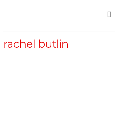
rachel butlin