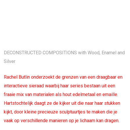
DECONSTRUCTED COMPOSITIONS with Wood, Enamel and
Silver
Rachel Butlin onderzoekt de grenzen van een draagbaar en
interactieve sieraad waarbij haar series bestaan uit een
fraaie mix van materialen als hout edelmetaal en emaille.
Hartstochtelijk daagt ze de kijker uit die naar haar stukken
kijkt, door kleine precieuze sculptuurtjes te maken die je
vaak op verschillende manieren op je lichaam kan dragen.