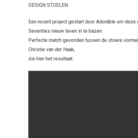
DESIGN STOELEN.
Een recent project gestart door Adoráble om deze e
Seventies nieuw leven in te bazen.
Perfecte match gevonden tussen de stoere vorment
Christie van der Haak,
zie hier het resultaat: