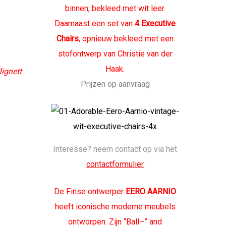
binnen, bekleed met wit leer.
Daarnaast een set van
4 Executive
Chairs
, opnieuw bekleed met een
stofontwerp van Christie van der
Haak.
lignett
Prijzen op aanvraag
Interesse? neem contact op via het
contactformulier
De Finse ontwerper
EERO AARNIO
heeft iconische moderne meubels
ontworpen. Zijn “Ball–” and