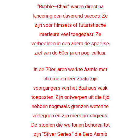
“Bubble–Chair” waren direct na
lancering een daverend succes. Ze
zijn voor filmsets of futuristische
interieurs veel toegepast. Ze
verbeelden in een adem de speelse
ziel van de 60er jaren pop-cultuur.
In de 70er jaren werkte Aarnio met
chrome en leer zoals zijn
voorgangers van het Bauhaus vaak
toepasten. Zijn ontwerpen uit die tijd
hebben nogmaals grenzen weten te
verleggen en zijn meer prestigieus.
De stoelen die we tonen behoren tot
zijn “Silver Series” die Eero Aarnio