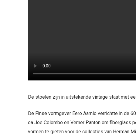
De stoelen zijn in uitstekende vintage staat met ee
De Finse vormgever Eero Aarnio verrichtte in de 60
oa Joe Colombo en Verner Panton om fiberglass po
vormen te gieten voor de collecties van Herman Mil