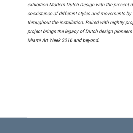
exhibition Modern Dutch Design with the present d
coexistence of different styles and movements by
throughout the installation. Paired with nightly pro
project brings the legacy of Dutch design pioneers i
Miami Art Week 2016 and beyond.