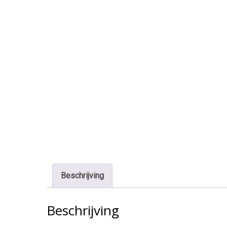
Beschrijving
Beschrijving