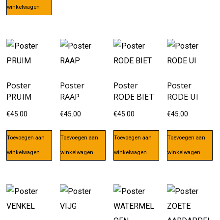
winkelwagen
Poster
Poster
Poster
Poster
PRUIM
RAAP
RODE BIET
RODE UI
€
45.00
€
45.00
€
45.00
€
45.00
Toevoegen aan
Toevoegen aan
Toevoegen aan
Toevoegen aan
winkelwagen
winkelwagen
winkelwagen
winkelwagen