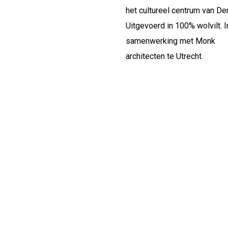
het cultureel centrum van De
Uitgevoerd in 100% wolvilt. I
samenwerking met Monk
architecten te Utrecht.