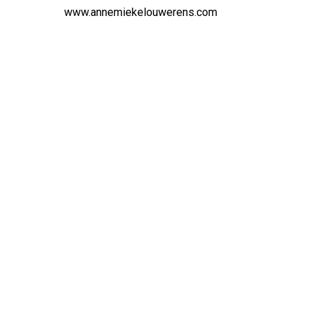
www.annemiekelouwerens.com