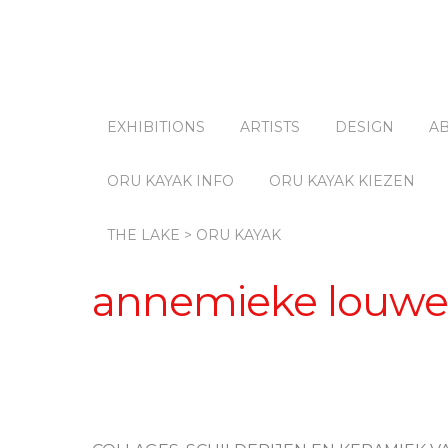
EXHIBITIONS
ARTISTS
DESIGN
A
ORU KAYAK INFO
ORU KAYAK KIEZEN
THE LAKE > ORU KAYAK
annemieke louwe