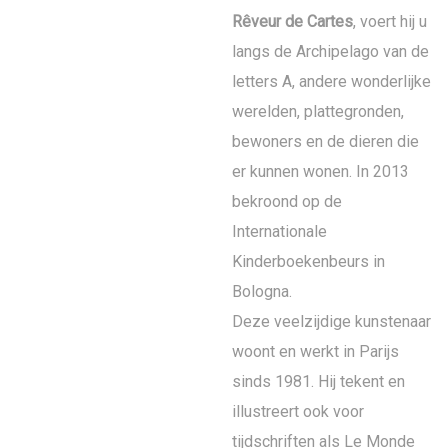
Rêveur de Cartes
, voert hij u
langs de Archipelago van de
letters A, andere wonderlijke
werelden, plattegronden,
bewoners en de dieren die
er kunnen wonen. In 2013
bekroond op de
Internationale
Kinderboekenbeurs in
Bologna.
Deze veelzijdige kunstenaar
woont en werkt in Parijs
sinds 1981. Hij tekent en
illustreert ook voor
tijdschriften als Le Monde