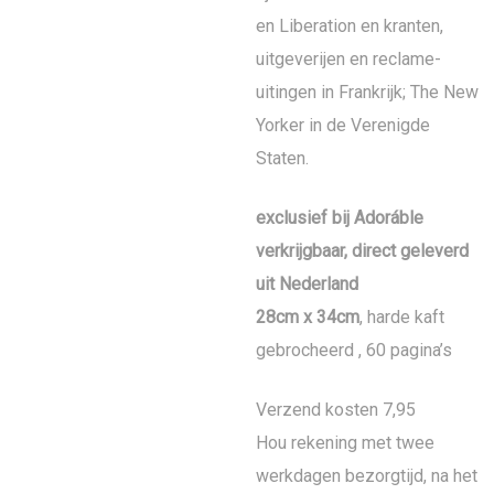
en Liberation en kranten,
uitgeverijen en reclame-
uitingen in Frankrijk; The New
Yorker in de Verenigde
Staten.
exclusief bij Adoráble
verkrijgbaar, direct geleverd
uit Nederland
28cm x 34cm
, harde kaft
gebrocheerd , 60 pagina’s
Verzend kosten 7,95
Hou rekening met twee
werkdagen bezorgtijd, na het