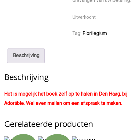
ontvangen van uw betaling.
Uitverkocht
Tag:
Florilegium
Beschrijving
Beschrijving
Het is mogelijk het boek zelf op te halen in Den Haag, bij
Adoráble. Wel even mailen om een afspraak te maken.
Gerelateerde producten