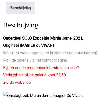
Beschrijving
Beschrijving
Onderdeel SOLO Expositie Martin Jarrie, 2021,
Origineel IMAGIER du VIVANT
Wilt u het werk opgestuurd krijgen of een optie nemen?
Mail de galerie via het contact pagina.
Bijbehorende prentenboek bestellen online?
Verkrijgbaar bij de galerie voor 22,50
zie de webshop