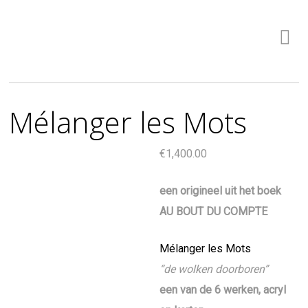
Mélanger les Mots
€
1,400.00
een origineel uit het boek
AU BOUT DU COMPTE
Mélanger les Mots
“de wolken doorboren”
een van de 6 werken, acryl