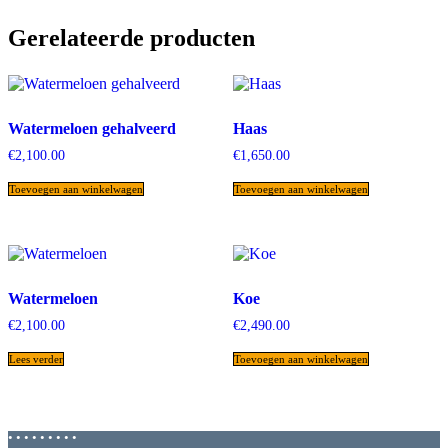
Gerelateerde producten
Watermeloen gehalveerd
Haas
€
2,100.00
€
1,650.00
Toevoegen aan winkelwagen
Toevoegen aan winkelwagen
Watermeloen
Koe
€
2,100.00
€
2,490.00
Lees verder
Toevoegen aan winkelwagen
• • • • • • • • •